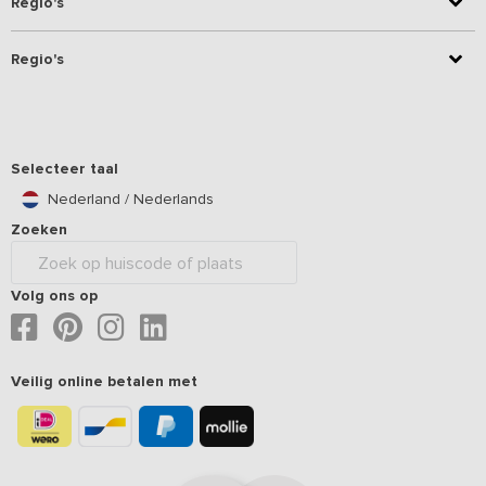
Regio's
Regio's
Selecteer taal
Nederland / Nederlands
Zoeken
Volg ons op
Veilig online betalen met