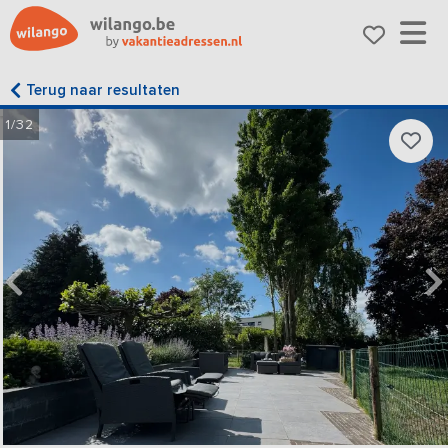
Terug naar resultaten
1/32