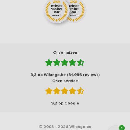
Onze huizen
9,3 op Wilango.be (31.986 reviews)
Onze service
9,2 op Google
© 2003 - 2026 Wilango.be
1